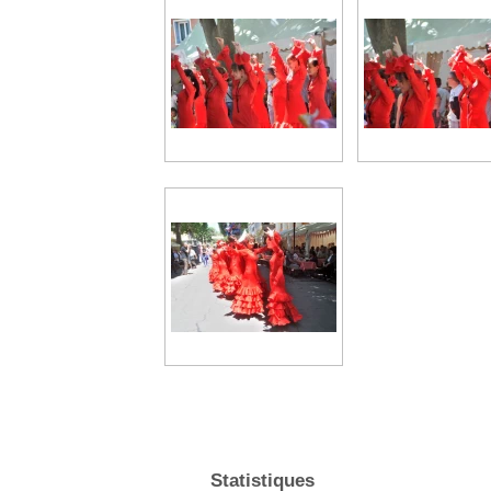
Statistiques