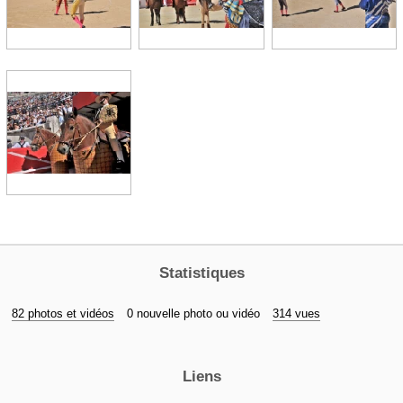
Statistiques
82 photos et vidéos
0 nouvelle photo ou vidéo
314 vues
Liens