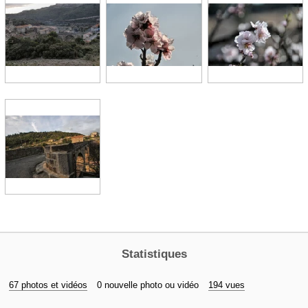
Statistiques
67 photos et vidéos
0 nouvelle photo ou vidéo
194 vues