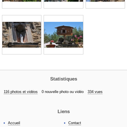
Statistiques
116 photos et vidéos
0 nouvelle photo ou vidéo
334 vues
Liens
Accueil
Contact