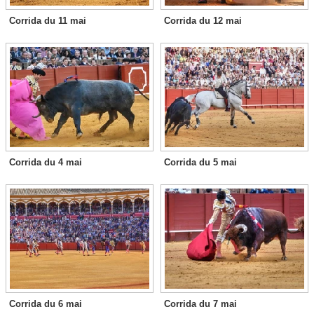
Corrida du 11 mai
Corrida du 12 mai
Corrida du 4 mai
Corrida du 5 mai
Corrida du 6 mai
Corrida du 7 mai