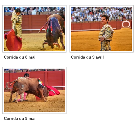
Corrida du 8 mai
Corrida du 9 avril
Corrida du 9 mai