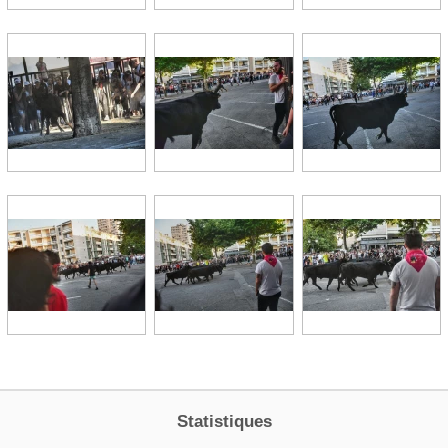
Statistiques