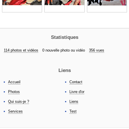
Statistiques
114 photos et vidéos
0 nouvelle photo ou vidéo
356 vues
Liens
Accueil
Contact
Photos
Livre d'or
Qui suis-je ?
Liens
Services
Test