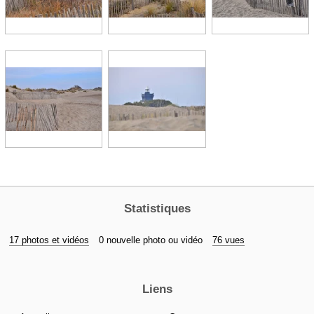
Statistiques
17 photos et vidéos
0 nouvelle photo ou vidéo
76 vues
Liens