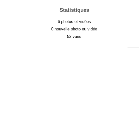
Statistiques
6 photos et vidéos
0 nouvelle photo ou vidéo
52 vues