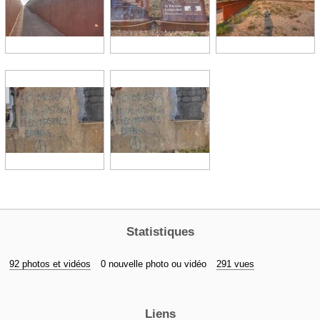
Statistiques
92 photos et vidéos
0 nouvelle photo ou vidéo
291 vues
Liens