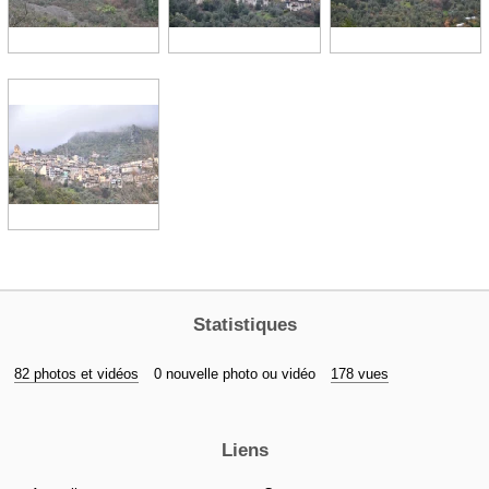
Statistiques
82 photos et vidéos
0 nouvelle photo ou vidéo
178 vues
Liens