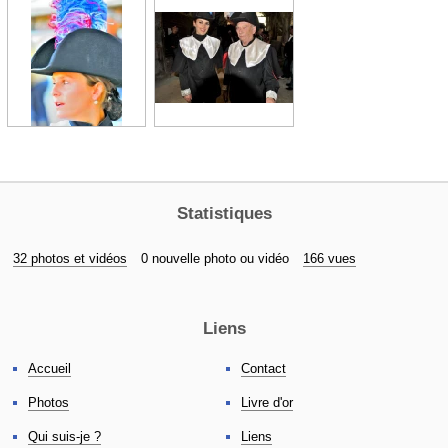
Statistiques
32 photos et vidéos
0 nouvelle photo ou vidéo
166 vues
Liens
Accueil
Contact
Photos
Livre d'or
Qui suis-je ?
Liens